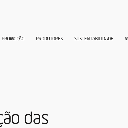
PROMOÇÃO
PRODUTORES
SUSTENTABILIDADE
M
ção das