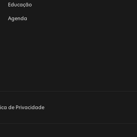
Educação
Agenda
tica de Privacidade