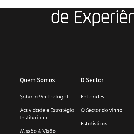
de Experiê
Quem Somos
O Sector
Sobre a ViniPortugal
Entidades
Actividade e Estratégia
O Sector do Vinho
Institucional
Estatísticas
Missão & Visão