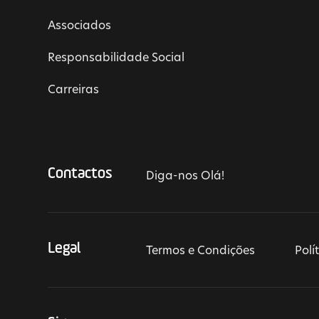
Associados
Responsabilidade Social
Carreiras
Contactos
Diga-nos Olá!
Legal
Termos e Condições
Polí