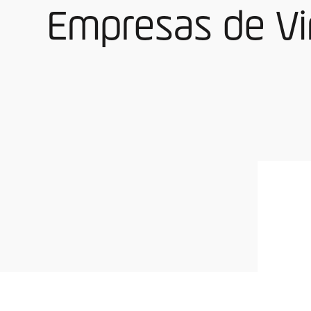
Empresas de Vi