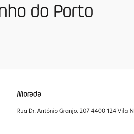
nho do Porto
Morada
Rua Dr. António Granjo, 207 4400-124 Vila 