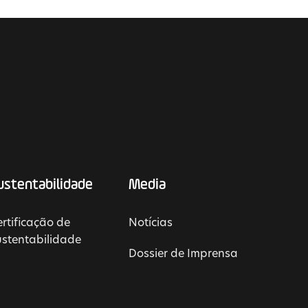
ustentabilidade
Media
rtificação de
Notícias
ustentabilidade
Dossier de Imprensa