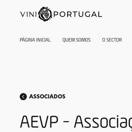
PÁGINA INICIAL
QUEM SOMOS
O SECTOR
ASSOCIADOS
AEVP - Associa