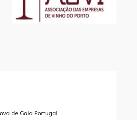
Nova de Gaia Portugal