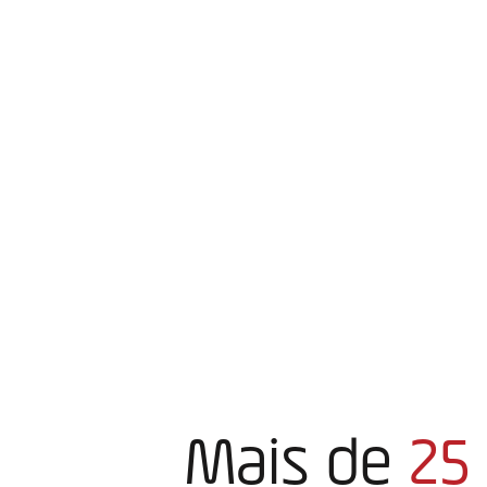
Mais de
25